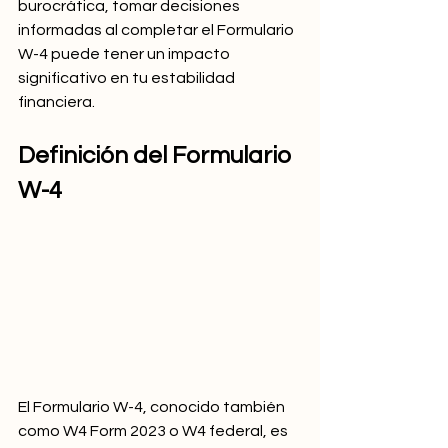
burocrática, tomar decisiones 
informadas al completar el Formulario 
W-4 puede tener un impacto 
significativo en tu estabilidad 
financiera.
Definición del Formulario 
W-4
El Formulario W-4, conocido también 
como W4 Form 2023 o W4 federal, es 