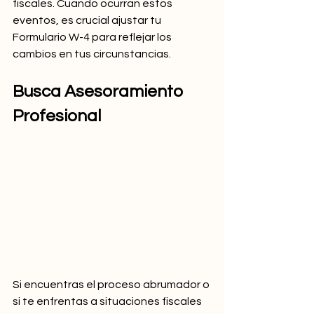
fiscales. Cuando ocurran estos 
eventos, es crucial ajustar tu 
Formulario W-4 para reflejar los 
cambios en tus circunstancias.
Busca Asesoramiento 
Profesional
Si encuentras el proceso abrumador o 
si te enfrentas a situaciones fiscales 