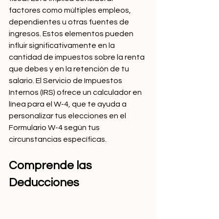
factores como múltiples empleos, 
dependientes u otras fuentes de 
ingresos. Estos elementos pueden 
influir significativamente en la 
cantidad de impuestos sobre la renta 
que debes y en la retención de tu 
salario. El Servicio de Impuestos 
Internos (IRS) ofrece un calculador en 
línea para el W-4, que te ayuda a 
personalizar tus elecciones en el 
Formulario W-4 según tus 
circunstancias específicas.
Comprende las 
Deducciones