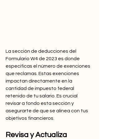
La sección de deducciones del 
Formulario W4 de 2023 es donde 
especificas el número de exenciones 
que reclamas. Estas exenciones 
impactan directamente en la 
cantidad de impuesto federal 
retenido de tu salario. Es crucial 
revisar a fondo esta sección y 
asegurarte de que se alinea con tus 
objetivos financieros.
Revisa y Actualiza 