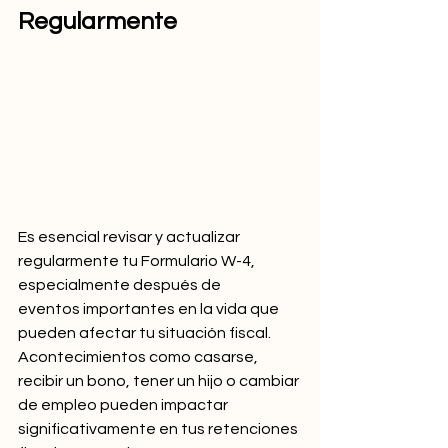
Regularmente
Es esencial revisar y actualizar 
regularmente tu Formulario W-4, 
especialmente después de 
eventos importantes en la vida que 
pueden afectar tu situación fiscal. 
Acontecimientos como casarse, 
recibir un bono, tener un hijo o cambiar 
de empleo pueden impactar 
significativamente en tus retenciones 