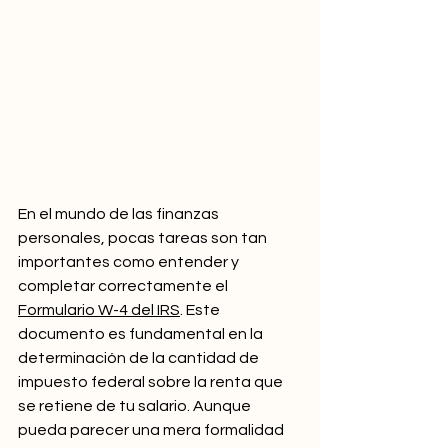
En el mundo de las finanzas 
personales, pocas tareas son tan 
importantes como entender y 
completar correctamente el 
Formulario W-4 del IRS
. Este 
documento es fundamental en la 
determinación de la cantidad de 
impuesto federal sobre la renta que 
se retiene de tu salario. Aunque 
pueda parecer una mera formalidad 