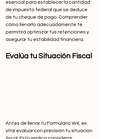
esencial para establecer la cantidad 
de impuesto federal que se deduce 
de tu cheque de pago. Comprender 
cómo llenarlo adecuadamente te 
permitirá optimizar tus retenciones y 
asegurar tu estabilidad financiera.
Evalúa tu Situación Fiscal
Antes de llenar tu Formulario W4, es 
vital evaluar con precisión tu situación 
fiscal. Esto implica considerar 