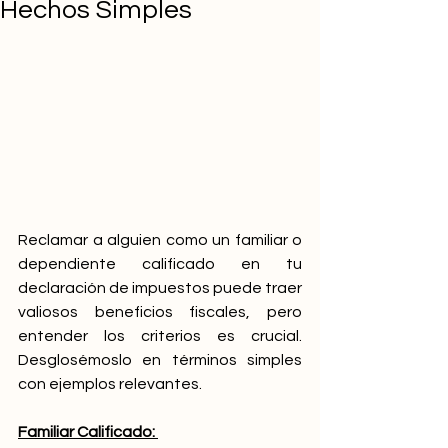
Hechos Simples
Reclamar a alguien como un familiar o 
dependiente calificado en tu 
declaración de impuestos puede traer 
valiosos beneficios fiscales, pero 
entender los criterios es crucial. 
Desglosémoslo en términos simples 
con ejemplos relevantes.
Familiar Calificado: 