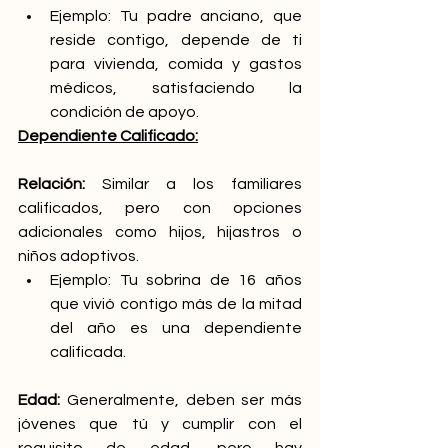
Ejemplo: Tu padre anciano, que 
reside contigo, depende de ti 
para vivienda, comida y gastos 
médicos, satisfaciendo la 
condición de apoyo.
Dependiente Calificado:
Relación:
 Similar a los familiares 
calificados, pero con opciones 
adicionales como hijos, hijastros o 
niños adoptivos. 
Ejemplo: Tu sobrina de 16 años 
que vivió contigo más de la mitad 
del año es una dependiente 
calificada. 
Edad:
 Generalmente, deben ser más 
jóvenes que tú y cumplir con el 